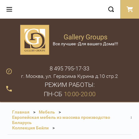
Gallery Groups
Все лучшее -Для вашего Дома!!!
8 495 795-17-33
г. Москва, ул. Герасима Курина д.10 стр.2
РЕЖИМ РАБОТЫ:
ПН-СБ
10:00-20:00
Главная
Мебель
Европейская мебель из массива производство
Беларусь
Коллекция Бейли