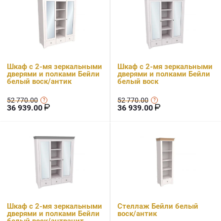
Шкаф с 2-мя зеркальными
Шкаф с 2-мя зеркальными
дверями и полками Бейли
дверями и полками Бейли
белый воск/антик
белый воск
52 770.00
52 770.00
36 939.00
36 939.00
Шкаф с 2-мя зеркальными
Стеллаж Бейли белый
дверями и полками Бейли
воск/антик