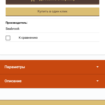
Купить в один клик
Производитель:
Seabrook
К сравнению
Параметры
Описание