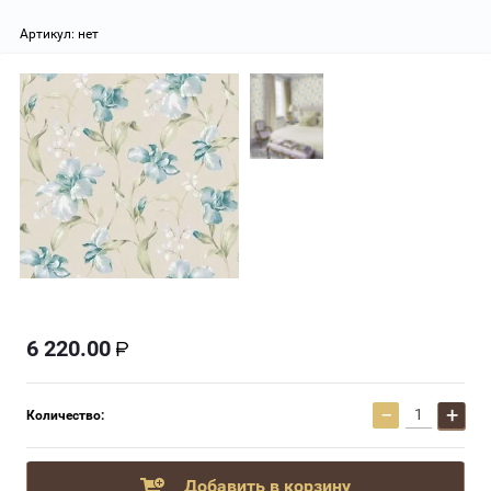
Артикул:
нет
6 220.00
−
+
Количество:
Добавить в корзину