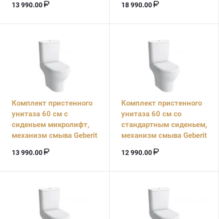
13 990.00
18 990.00
Комплект пристенного
Комплект пристенного
унитаза 60 см с
унитаза 60 см со
сиденьем микролифт,
стандартным сиденьем,
механизм смыва Geberit
механизм смыва Geberit
13 990.00
12 990.00