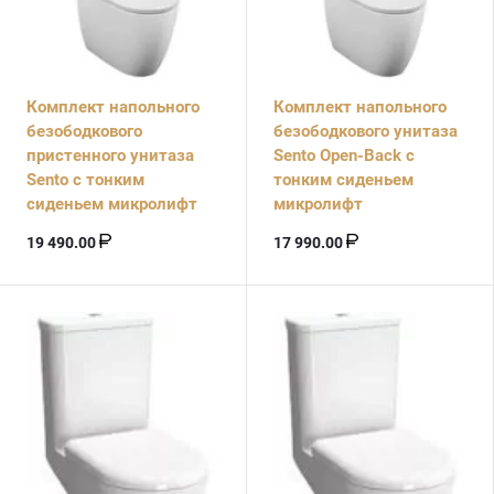
Комплект напольного
Комплект напольного
безободкового
безободкового унитаза
пристенного унитаза
Sento Open-Back с
Sento с тонким
тонким сиденьем
сиденьем микролифт
микролифт
19 490.00
17 990.00