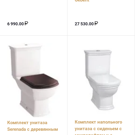
6 990.00
27 530.00
Комплект напольного
Комплект унитаза
унитаза с сиденьем с
Serenada с деревянным