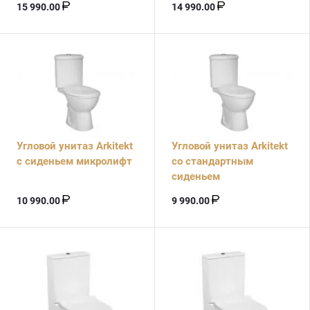
15 990.00
14 990.00
Угловой унитаз Arkitekt
Угловой унитаз Arkitekt
с сиденьем микролифт
со стандартным
сиденьем
10 990.00
9 990.00