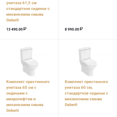
унитаза 61,5 см
стандартное сиденье с
механизмом смыва
Geberit
13 490.00
8 990.00
Комплект пристенного
Комплект пристенного
унитаза 60 см с
унитаза 60 см,
сиденьем с
стандартное сиденье с
микролифтом и
механизмом смыва
механизмом смыва
Geberit
Geberit