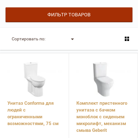
ФИЛЬТР ТОВАРОВ
Сортировать по:
Унитаз Conforma для
Комплект пристенного
людей с
унитаза с бачком
ограниченными
моноблок с сиденьем
возможностями, 75 см
микролифт, механизм
смыва Geberit