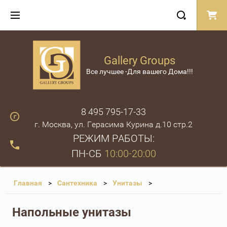
Gallery Groups
Все лучшее -Для вашего Дома!!!
8 495 795-17-33
г. Москва, ул. Герасима Курина д.10 стр.2
РЕЖИМ РАБОТЫ:
ПН-СБ
10:00-20:00
Главная
Сантехника
Унитазы
Напольные унитазы